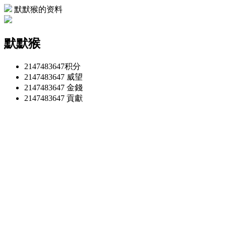
默默猴的资料
默默猴
2147483647
积分
2147483647
威望
2147483647
金錢
2147483647
貢獻