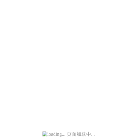
页面加载中...