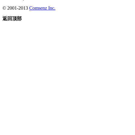
© 2001-2013
Comsenz Inc.
返回顶部